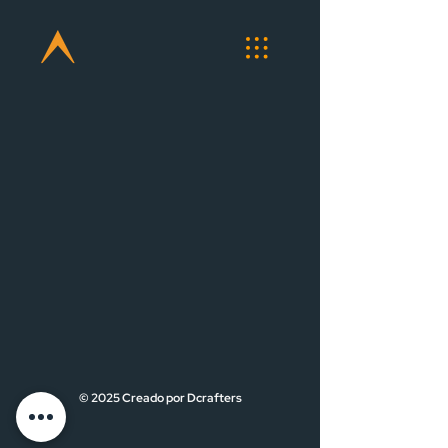
© 2025 Creado por Dcrafters